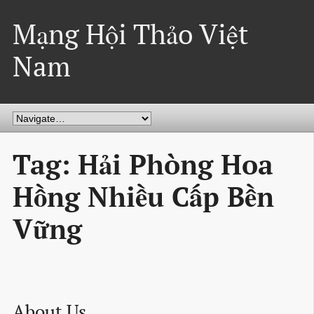
Mạng Hội Thảo Việt
Nam
Tag: Hải Phòng Hoa
Hồng Nhiều Cấp Bền
Vững
About Us